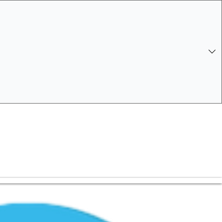
 Log In