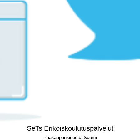
SeTs Erikoiskoulutuspalvelut
Pääkaupunkiseutu, Suomi